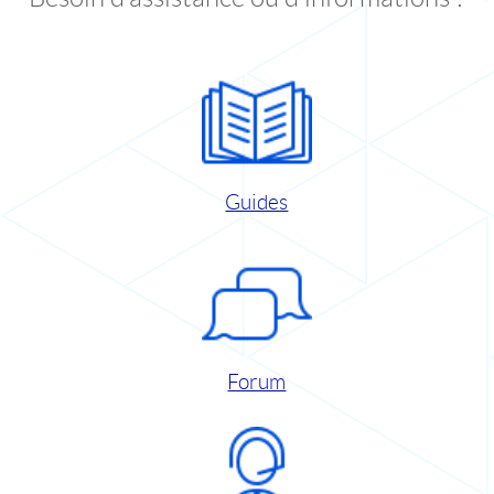
Guides
Forum